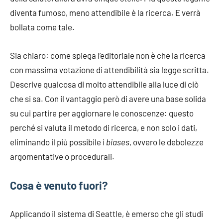
diventa fumoso, meno attendibile è la ricerca. E verrà
bollata come tale.
Sia chiaro: come spiega l’editoriale non è che la ricerca
con massima votazione di attendibilità sia legge scritta.
Descrive qualcosa di molto attendibile alla luce di ciò
che si sa. Con il vantaggio però di avere una base solida
su cui partire per aggiornare le conoscenze: questo
perché si valuta il metodo di ricerca, e non solo i dati,
eliminando il più possibile i
biases
, ovvero le debolezze
argomentative o procedurali.
Cosa è venuto fuori?
Applicando il sistema di Seattle, è emerso che gli studi