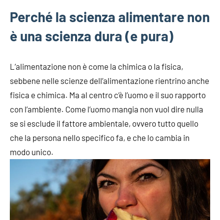
Perché la scienza alimentare non
è una scienza dura (e pura)
L’alimentazione non è come la chimica o la fisica,
sebbene nelle scienze dell’alimentazione rientrino anche
fisica e chimica. Ma al centro c’è l’uomo e il suo rapporto
con l’ambiente. Come l’uomo mangia non vuol dire nulla
se si esclude il fattore ambientale, ovvero tutto quello
che la persona nello specifico fa, e che lo cambia in
modo unico.