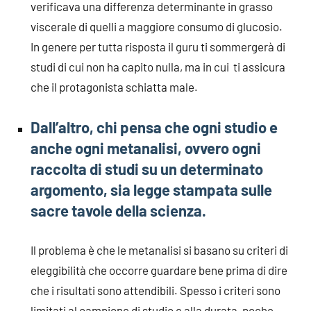
verificava una differenza determinante in grasso
viscerale di quelli a maggiore consumo di glucosio.
In genere per tutta risposta il guru ti sommergerà di
studi di cui non ha capito nulla, ma in cui ti assicura
che il protagonista schiatta male.
Dall’altro, chi pensa che ogni studio e
anche ogni metanalisi, ovvero ogni
raccolta di studi su un determinato
argomento, sia legge stampata sulle
sacre tavole della scienza.
Il problema è che le metanalisi si basano su criteri di
eleggibilità che occorre guardare bene prima di dire
che i risultati sono attendibili. Spesso i criteri sono
limitati al campione di studio e alla durata, poche