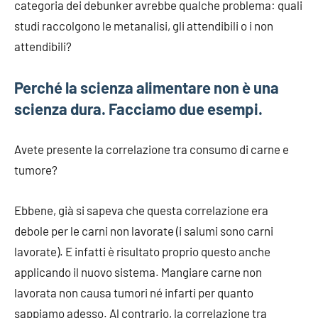
categoria dei debunker avrebbe qualche problema: quali
studi raccolgono le metanalisi, gli attendibili o i non
attendibili?
Perché la scienza alimentare non è una
scienza dura. Facciamo due esempi.
Avete presente la correlazione tra consumo di carne e
tumore?
Ebbene, già si sapeva che questa correlazione era
debole per le carni non lavorate (i salumi sono carni
lavorate). E infatti è risultato proprio questo anche
applicando il nuovo sistema. Mangiare carne non
lavorata non causa tumori né infarti per quanto
sappiamo adesso. Al contrario, la correlazione tra