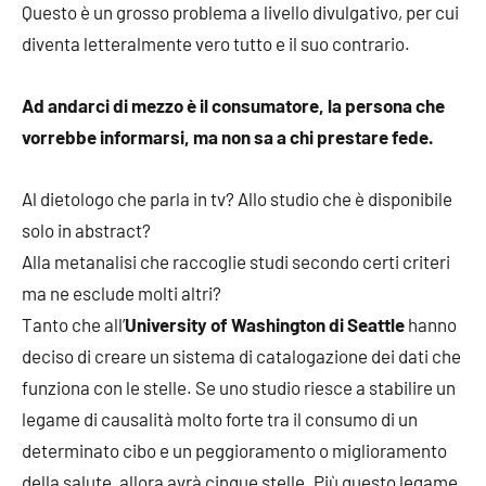
Questo è un grosso problema a livello divulgativo, per cui
diventa letteralmente vero tutto e il suo contrario.
Ad andarci di mezzo è il consumatore, la persona che
vorrebbe informarsi, ma non sa a chi prestare fede.
Al dietologo che parla in tv? Allo studio che è disponibile
solo in abstract?
Alla metanalisi che raccoglie studi secondo certi criteri
ma ne esclude molti altri?
Tanto che all’
University of Washington di Seattle
hanno
deciso di creare un sistema di catalogazione dei dati che
funziona con le stelle. Se uno studio riesce a stabilire un
legame di causalità molto forte tra il consumo di un
determinato cibo e un peggioramento o miglioramento
della salute, allora avrà cinque stelle. Più questo legame