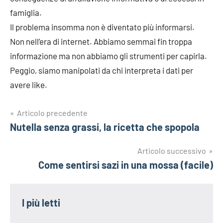
famiglia.
Il problema insomma non è diventato più informarsi.
Non nell’era di internet. Abbiamo semmai fin troppa
informazione ma non abbiamo gli strumenti per capirla.
Peggio, siamo manipolati da chi interpreta i dati per
avere like.
Navigazione
Articolo precedente
Nutella senza grassi, la ricetta che spopola
articoli
Articolo successivo
Come sentirsi sazi in una mossa (facile)
I più letti