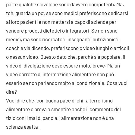
parte qualche scivolone sono davvero competenti. Ma,
toh, guarda un po’, se sono medici preferiscono dedicarsi
ai loro pazienti e non mettersi a capo di aziende per
vendere prodotti dietetici o integratori. Se non sono
medici, ma sono ricercatori, insegnanti, nutrizionisti,
coach e via dicendo, preferiscono o video lunghi o articoli
o nessun video. Questo dato che, perché sia popolare, il
video di divulgazione deve essere molto breve. Ma un
video corretto di informazione alimentare non può
esserlo se non parlando molto al condizionale. Cosa vuol
dire?
Vuol dire che. con buona pace di chi fa terrorismo
alimentare o prova a smentire anche il commento del
tizio con il mal di pancia, l’alimentazione non è una
scienza esatta.