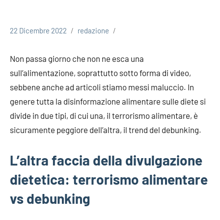
22 Dicembre 2022
redazione
Non passa giorno che non ne esca una
sull’alimentazione, soprattutto sotto forma di video,
sebbene anche ad articoli stiamo messi maluccio. In
genere tutta la disinformazione alimentare sulle diete si
divide in due tipi, di cui una, il terrorismo alimentare, è
sicuramente peggiore dell’altra, il trend del debunking.
L’altra faccia della divulgazione
dietetica: terrorismo alimentare
vs debunking