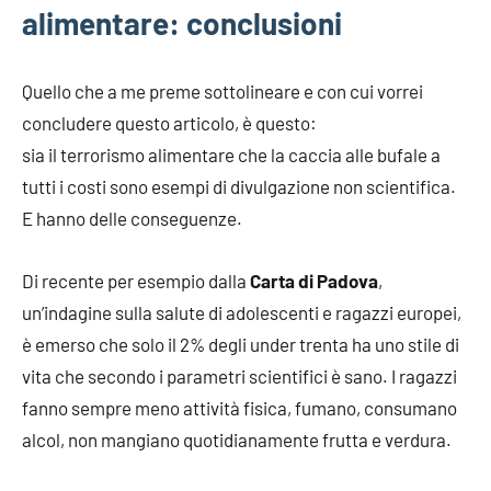
alimentare: conclusioni
Quello che a me preme sottolineare e con cui vorrei
concludere questo articolo, è questo:
sia il terrorismo alimentare che la caccia alle bufale a
tutti i costi sono esempi di divulgazione non scientifica.
E hanno delle conseguenze.
Di recente per esempio dalla
Carta di Padova
,
un’indagine sulla salute di adolescenti e ragazzi europei,
è emerso che solo il 2% degli under trenta ha uno stile di
vita che secondo i parametri scientifici è sano. I ragazzi
fanno sempre meno attività fisica, fumano, consumano
alcol, non mangiano quotidianamente frutta e verdura.