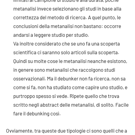
metanalisi invece selezionano gli studi in base alla
correttezza del metodo di ricerca. A quel punto, le
conclusioni della metanalisi non bastano: occorre
andarsi a leggere studio per studio.
Va inoltre considerato che se uno fa una scoperta
scientifica ci saranno solo articoli sulla scoperta.
Quindi su molte cose le metanalisi neanche esistono,
in genere sono metanalisi che raccolgono studi
osservazionali. Ma il debunker non fa ricerca, non sa
come si fa, non ha studiato come capire uno studio, e
purtroppo spesso si vede. Ripete quello che trova
scritto negli abstract delle metanalisi, di solito. Facile
fare il debunking così.
Ovviamente, tra queste due tipologie ci sono quelli che a