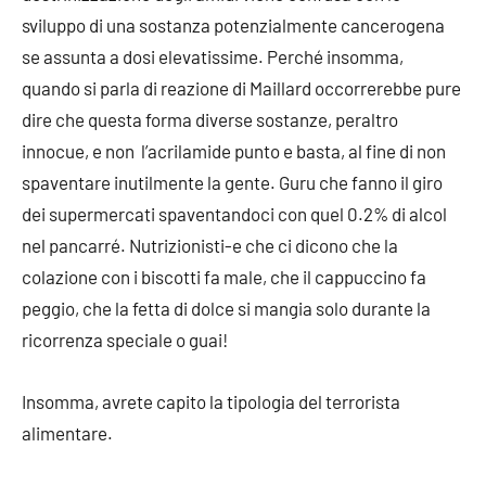
sviluppo di una sostanza potenzialmente cancerogena
se assunta a dosi elevatissime. Perché insomma,
quando si parla di reazione di Maillard occorrerebbe pure
dire che questa forma diverse sostanze, peraltro
innocue, e non l’acrilamide punto e basta, al fine di non
spaventare inutilmente la gente. Guru che fanno il giro
dei supermercati spaventandoci con quel 0.2% di alcol
nel pancarré. Nutrizionisti-e che ci dicono che la
colazione con i biscotti fa male, che il cappuccino fa
peggio, che la fetta di dolce si mangia solo durante la
ricorrenza speciale o guai!
Insomma, avrete capito la tipologia del terrorista
alimentare.