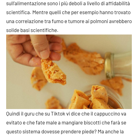
sull’alimentazione sono i più deboli a livello di affidabilità
scientifica. Mentre quelli che per esempio hanno trovato
una correlazione tra fumo e tumore ai polmoni avrebbero
solide basi scientifiche.
Quindi il guru che su Tiktok vi dice che il cappuccino va
evitato e che fate male a mangiare biscotti che farà se
questo sistema dovesse prendere piede? Ma anche la