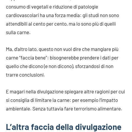
consumo di vegetali e riduzione di patologie
cardiovascolari ha una forza media: gli studi non sono
attendibili al cento per cento, ma lo sono più di quelli
sulla carne.
Ma, d’altro lato, questo non vuol dire che mangiare più
carne “faccia bene”: bisognerebbe prendere i dati per
quello che dicono (e non dicono), sforzandosi di non
trarre conclusioni.
E magari nella divulgazione spiegare altre ragioni per cui
si consiglia di limitare la carne: per esempio l’impatto
ambientale. Senza tuttavia fare terrorismo alimentare.
L’altra faccia della divulgazione