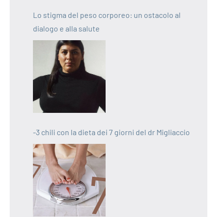
Lo stigma del peso corporeo: un ostacolo al
dialogo e alla salute
-3 chili con la dieta dei 7 giorni del dr Migliaccio