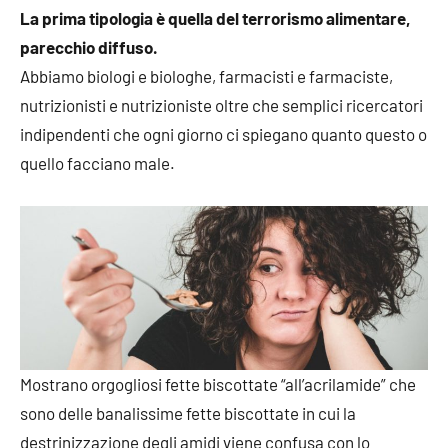
La prima tipologia è quella del terrorismo alimentare,
parecchio diffuso.
Abbiamo biologi e biologhe, farmacisti e farmaciste,
nutrizionisti e nutrizioniste oltre che semplici ricercatori
indipendenti che ogni giorno ci spiegano quanto questo o
quello facciano male.
Mostrano orgogliosi fette biscottate “all’acrilamide” che
sono delle banalissime fette biscottate in cui la
destrinizzazione degli amidi viene confusa con lo