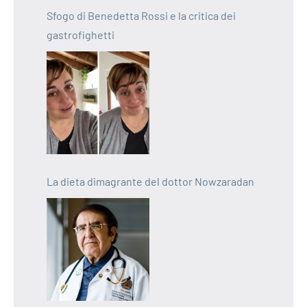
Sfogo di Benedetta Rossi e la critica dei
gastrofighetti
La dieta dimagrante del dottor Nowzaradan