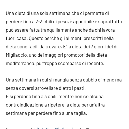
Una dieta di una sola settimana che ci permette di
perdere fino a 2-3 chili di peso, è appetibile e soprattutto
può essere fatta tranquillamente anche da chi lavora
fuori casa. Questo perché gli alimenti prescritti nella
dieta sono facili da trovare. E’ la dieta dei 7 giorni del dr
Migliaccio, uno dei maggiori promotori della dieta
mediterranea, purtroppo scomparso di recente.
Una settimana in cui si mangia senza dubbio di meno ma
senza doversi arrovellare dietro i pasti.
E si perdono fino a 3 chili, mentre non c’è alcuna
controindicazione a ripetere la dieta per un’altra
settimana per perdere fino a una taglia.