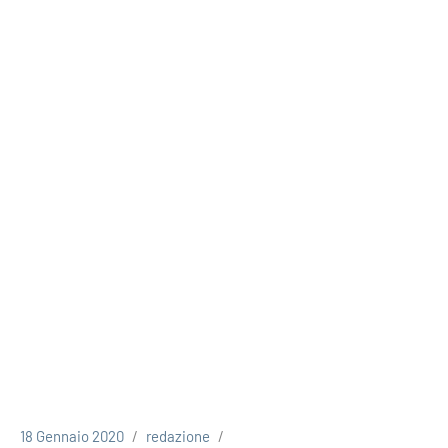
18 Gennaio 2020
redazione