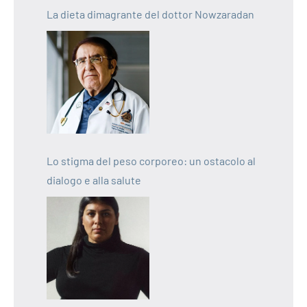
La dieta dimagrante del dottor Nowzaradan
Lo stigma del peso corporeo: un ostacolo al
dialogo e alla salute