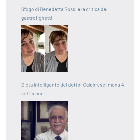
Sfogo di Benedetta Rossi e la critica dei
gastrofighetti
Dieta intelligente del dottor Calabrese: menu 4
settimane