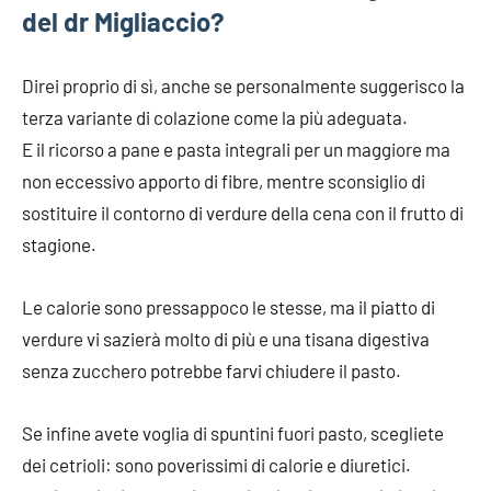
del dr Migliaccio?
Direi proprio di sì, anche se personalmente suggerisco la
terza variante di colazione come la più adeguata.
E il ricorso a pane e pasta integrali per un maggiore ma
non eccessivo apporto di fibre, mentre sconsiglio di
sostituire il contorno di verdure della cena con il frutto di
stagione.
Le calorie sono pressappoco le stesse, ma il piatto di
verdure vi sazierà molto di più e una tisana digestiva
senza zucchero potrebbe farvi chiudere il pasto.
Se infine avete voglia di spuntini fuori pasto, scegliete
dei cetrioli: sono poverissimi di calorie e diuretici.