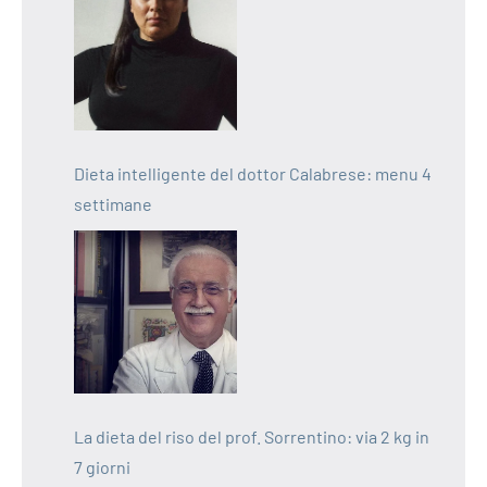
Dieta intelligente del dottor Calabrese: menu 4
settimane
La dieta del riso del prof. Sorrentino: via 2 kg in
7 giorni