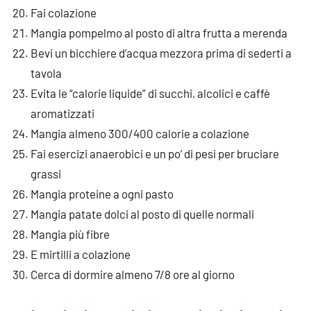
Fai colazione
Mangia pompelmo al posto di altra frutta a merenda
Bevi un bicchiere d’acqua mezzora prima di sederti a
tavola
Evita le “calorie liquide” di succhi, alcolici e caffè
aromatizzati
Mangia almeno 300/400 calorie a colazione
Fai esercizi anaerobici e un po’ di pesi per bruciare
grassi
Mangia proteine a ogni pasto
Mangia patate dolci al posto di quelle normali
Mangia più fibre
E mirtilli a colazione
Cerca di dormire almeno 7/8 ore al giorno