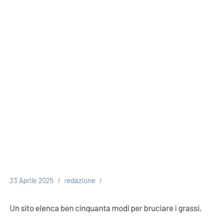
23 Aprile 2025
redazione
Un sito elenca ben cinquanta modi per bruciare i grassi,