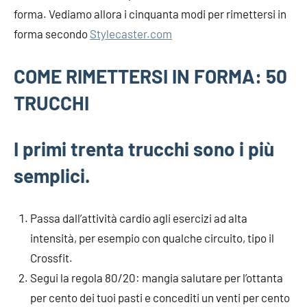
forma. Vediamo allora i cinquanta modi per rimettersi in
forma secondo
Stylecaster.com
COME RIMETTERSI IN FORMA: 50
TRUCCHI
I primi trenta trucchi sono i più
semplici.
Passa dall’attività cardio agli esercizi ad alta
intensità, per esempio con qualche circuito, tipo il
Crossfit.
Segui la regola 80/20: mangia salutare per l’ottanta
per cento dei tuoi pasti e concediti un venti per cento