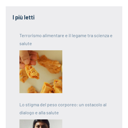
I più letti
Terrorismo alimentare e il legame tra scienza e
salute
Lo stigma del peso corporeo: un ostacolo al
dialogo e alla salute