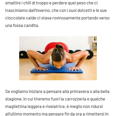
smaltire i chili di troppo e perdere quel peso che ci
trasciniamo dall’inverno, che con i suoi dolcetti e le sue
cioccolate calde ci stava rovinosamente portando verso
una fossa candita.
Se vogliamo iniziare a pensare alla primavera o alla bella
stagione, in cui tireremo fuori la carrozzeria e qualche
magliettina leggera e rivelatrice, è meglio non ridursi
all’ultimo momento ma pensare fin da ora a rimettersi in