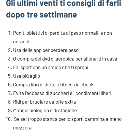
Gli ultimi venti ti consigli di farli
dopo tre settimane
Poniti obiettivi di perdita di peso normali, e non
miracoli
Usa delle app per perdere peso
O compra dei dvd di aerobica per allenarti in casa
Fai sport con un amico che ti sproni
Usa più aglio
Compra libri di diete e fitness in ebook
Evita l’eccesso di zuccheri e i condimenti liberi
Ridi per bruciare calorie extra
Mangia biologico e di stagione
Se sei troppo stanca per lo sport, cammina almeno
mezzora