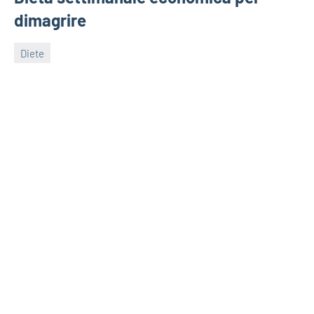
dimagrire
Diete