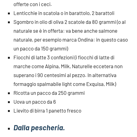
offerte con i ceci.
Lenticchie in scatola o in barattolo, 2 barattoli
Sgombro in olio di oliva 2 scatole da 80 grammi (o al
naturale se è in offerta: va bene anche salmone
naturale, per esempio marca Ondina: in questo caso
un pacco da 150 grammi)
Fiocchi di latte 3 confezioni (i fiocchi di latte di
marche come Alpina, Milk, Naturelle eccetera non
superano i 90 centesimi al pezzo. In alternativa
formaggio spalmabile light come Exquisa, Milk)
Ricotta un pacco da 250 grammi
Uova un pacco da 6
Lievito di birra 1 panetto fresco
Dalla pescheria.