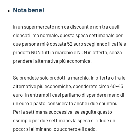
Nota bene
!
In un supermercato non da discount e non tra quelli
elencati, ma normale, questa spesa settimanale per
due persone mi è costata 52 euro scegliendo il caffè e
prodotti NON tutti a marchio e NON in offerta, senza
prendere l’alternativa più economica.
Se prendete solo prodotti a marchio, in offerta o tra le
alternative più economiche, spenderete circa 40-45
euro. In entrambi i casi parliamo di spendere meno di
un euro a pasto, considerato anche i due spuntini.
Per la settimana successiva, se seguite questo
esempio per due settimane, la spesa si riduce un
poco: si eliminano lo zucchero e il dado.