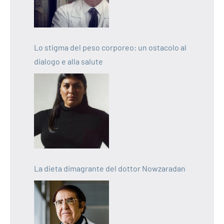
Lo stigma del peso corporeo: un ostacolo al
dialogo e alla salute
La dieta dimagrante del dottor Nowzaradan