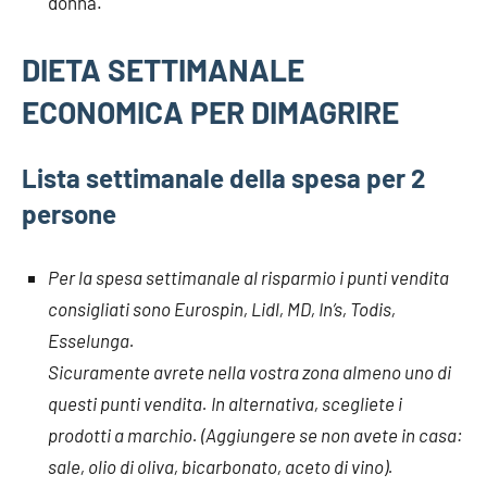
donna.
DIETA SETTIMANALE
ECONOMICA PER DIMAGRIRE
Lista settimanale della spesa per 2
persone
Per la spesa settimanale al risparmio i punti vendita
consigliati sono Eurospin, Lidl, MD, In’s, Todis,
Esselunga.
Sicuramente avrete nella vostra zona almeno uno di
questi punti vendita. In alternativa, scegliete i
prodotti a marchio. (Aggiungere se non avete in casa:
sale, olio di oliva, bicarbonato, aceto di vino).