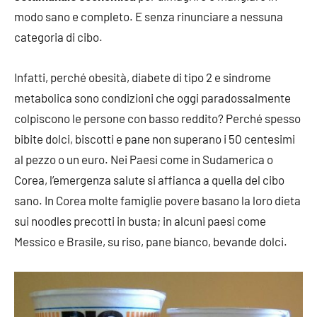
modo sano e completo. E senza rinunciare a nessuna
categoria di cibo.
Infatti, perché obesità, diabete di tipo 2 e sindrome
metabolica sono condizioni che oggi paradossalmente
colpiscono le persone con basso reddito? Perché spesso
bibite dolci, biscotti e pane non superano i 50 centesimi
al pezzo o un euro. Nei Paesi come in Sudamerica o
Corea, l’emergenza salute si affianca a quella del cibo
sano. In Corea molte famiglie povere basano la loro dieta
sui noodles precotti in busta; in alcuni paesi come
Messico e Brasile, su riso, pane bianco, bevande dolci.