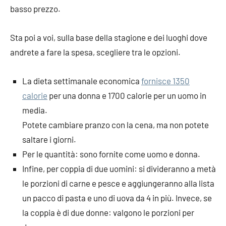
basso prezzo.
Sta poi a voi, sulla base della stagione e dei luoghi dove
andrete a fare la spesa, scegliere tra le opzioni.
La dieta settimanale economica
fornisce 1350
calorie
per una donna e 1700 calorie per un uomo in
media.
Potete cambiare pranzo con la cena, ma non potete
saltare i giorni.
Per le quantità: sono fornite come uomo e donna.
Infine, per coppia di due uomini: si divideranno a metà
le porzioni di carne e pesce e aggiungeranno alla lista
un pacco di pasta e uno di uova da 4 in più. Invece, se
la coppia è di due donne: valgono le porzioni per