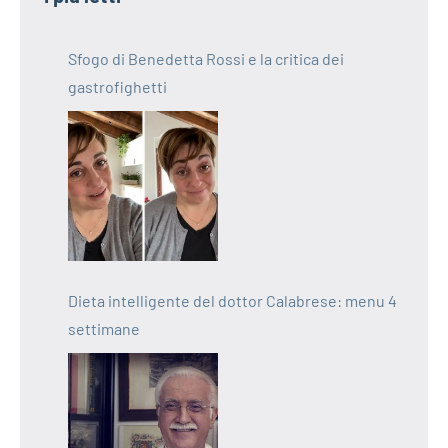
Sfogo di Benedetta Rossi e la critica dei
gastrofighetti
Dieta intelligente del dottor Calabrese: menu 4
settimane