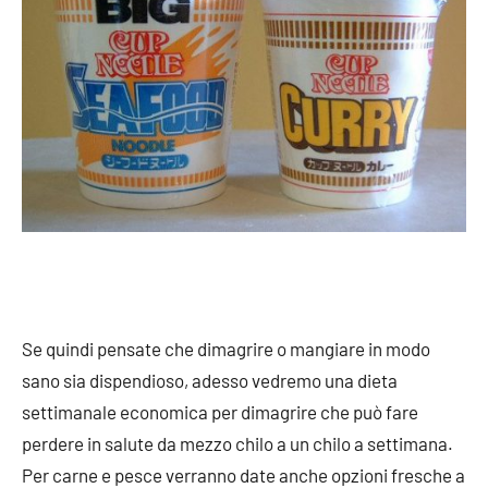
Se quindi pensate che dimagrire o mangiare in modo
sano sia dispendioso, adesso vedremo una dieta
settimanale economica per dimagrire che può fare
perdere in salute da mezzo chilo a un chilo a settimana.
Per carne e pesce verranno date anche opzioni fresche a