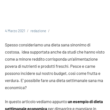
4 Marzo 2021
redazione
Spesso consideriamo una dieta sana sinonimo di
costosa, idea supportata anche da studi che hanno visto
come a minore reddito corrisponda un’alimentazione
povera di nutrienti e prodotti freschi. Pesce e carne
possono incidere sul nostro budget, così come frutta e
verdura. E’ possibile fare una dieta settimanale sana ma
economica?
In questo articolo vediamo appunto
un esempio di dieta
settimanale economica
per dimagrire e mangiare in