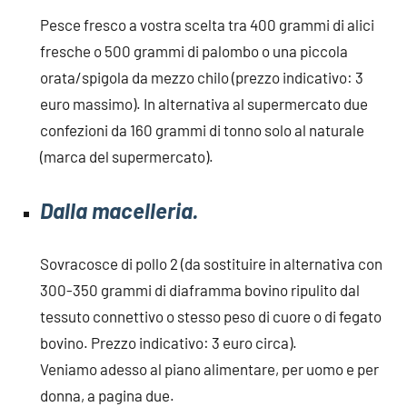
Pesce fresco a vostra scelta tra 400 grammi di alici
fresche o 500 grammi di palombo o una piccola
orata/spigola da mezzo chilo (prezzo indicativo: 3
euro massimo). In alternativa al supermercato due
confezioni da 160 grammi di tonno solo al naturale
(marca del supermercato).
Dalla macelleria.
Sovracosce di pollo 2 (da sostituire in alternativa con
300-350 grammi di diaframma bovino ripulito dal
tessuto connettivo o stesso peso di cuore o di fegato
bovino. Prezzo indicativo: 3 euro circa).
Veniamo adesso al piano alimentare, per uomo e per
donna, a pagina due.