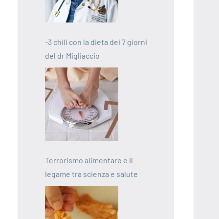
-3 chili con la dieta dei 7 giorni
del dr Migliaccio
Terrorismo alimentare e il
legame tra scienza e salute