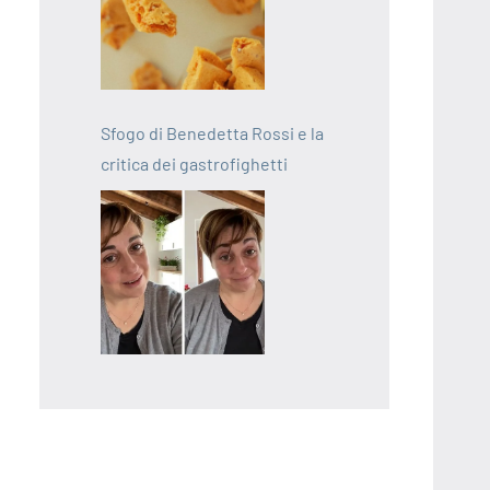
Sfogo di Benedetta Rossi e la
critica dei gastrofighetti