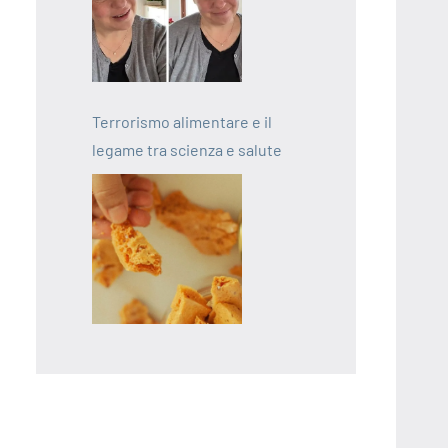
Terrorismo alimentare e il
legame tra scienza e salute