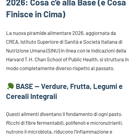
2026: Cosa c’è alla Base (e Cosa
Finisce in Cima)
La nuova piramide alimentare 2026, aggiornata da
CREA, Istituto Superiore di Sanità e Società Italiana di
Nutrizione Umana (SINU) in linea con le indicazioni della
Harvard T.H. Chan School of Public Health, si struttura in
modo completamente diverso rispetto al passato.
BASE — Verdure, Frutta, Legumi e
Cereali Integrali
Questi alimenti diventano il fondamento di ogni pasto.
Ricchi di fibre fermentabili, polifenoli e micronutrienti,
nutrono il microbiota, riducono l’infiammazione e