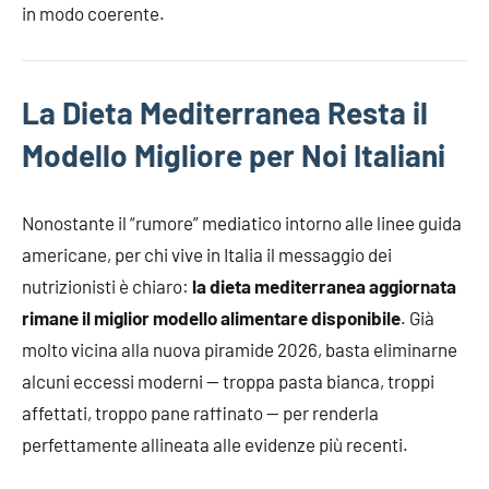
in modo coerente.
La Dieta Mediterranea Resta il
Modello Migliore per Noi Italiani
Nonostante il “rumore” mediatico intorno alle linee guida
americane, per chi vive in Italia il messaggio dei
nutrizionisti è chiaro:
la dieta mediterranea aggiornata
rimane il miglior modello alimentare disponibile
. Già
molto vicina alla nuova piramide 2026, basta eliminarne
alcuni eccessi moderni — troppa pasta bianca, troppi
affettati, troppo pane raffinato — per renderla
perfettamente allineata alle evidenze più recenti.