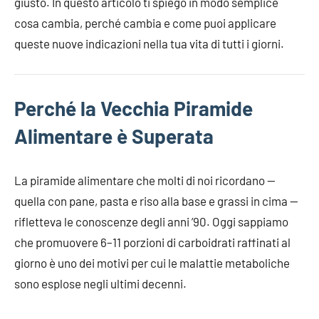
giusto. In questo articolo ti spiego in modo semplice
cosa cambia, perché cambia e come puoi applicare
queste nuove indicazioni nella tua vita di tutti i giorni.
Perché la Vecchia Piramide
Alimentare è Superata
La piramide alimentare che molti di noi ricordano —
quella con pane, pasta e riso alla base e grassi in cima —
rifletteva le conoscenze degli anni ’90. Oggi sappiamo
che promuovere 6–11 porzioni di carboidrati raffinati al
giorno è uno dei motivi per cui le malattie metaboliche
sono esplose negli ultimi decenni.