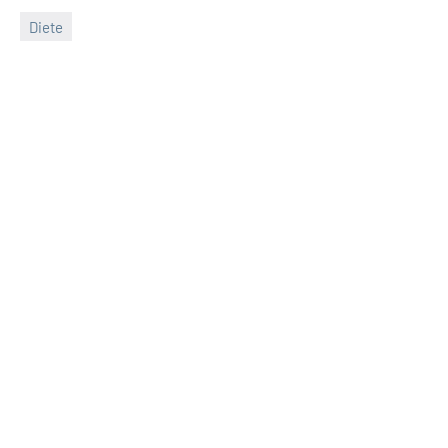
Diete