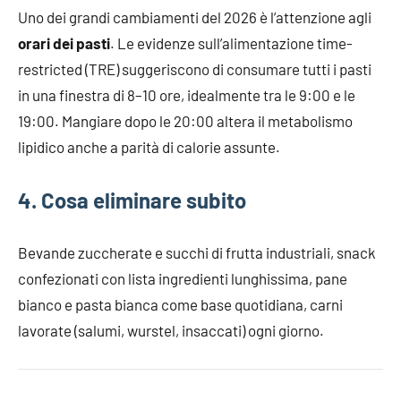
Uno dei grandi cambiamenti del 2026 è l’attenzione agli
orari dei pasti
. Le evidenze sull’alimentazione time-
restricted (TRE) suggeriscono di consumare tutti i pasti
in una finestra di 8–10 ore, idealmente tra le 9:00 e le
19:00. Mangiare dopo le 20:00 altera il metabolismo
lipidico anche a parità di calorie assunte.
4. Cosa eliminare subito
Bevande zuccherate e succhi di frutta industriali, snack
confezionati con lista ingredienti lunghissima, pane
bianco e pasta bianca come base quotidiana, carni
lavorate (salumi, wurstel, insaccati) ogni giorno.