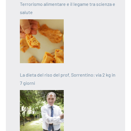
Terrorismo alimentare e il legame tra scienza e
salute
La dieta del riso del prof. Sorrentino: via 2 kg in
7 giorni