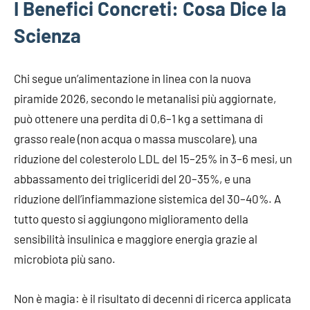
I Benefici Concreti: Cosa Dice la
Scienza
Chi segue un’alimentazione in linea con la nuova
piramide 2026, secondo le metanalisi più aggiornate,
può ottenere una perdita di 0,6–1 kg a settimana di
grasso reale (non acqua o massa muscolare), una
riduzione del colesterolo LDL del 15–25% in 3–6 mesi, un
abbassamento dei trigliceridi del 20–35%, e una
riduzione dell’infiammazione sistemica del 30–40%. A
tutto questo si aggiungono miglioramento della
sensibilità insulinica e maggiore energia grazie al
microbiota più sano.
Non è magia: è il risultato di decenni di ricerca applicata