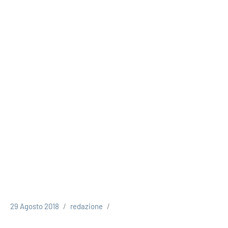
29 Agosto 2018
redazione