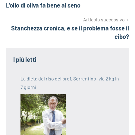
L’olio di oliva fa bene al seno
articoli
Articolo successivo
Stanchezza cronica, e se il problema fosse il
cibo?
I più letti
La dieta del riso del prof. Sorrentino: via 2 kg in
7 giorni