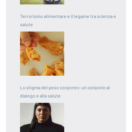
Terrorismo alimentare e il legame tra scienza e
salute
Lo stigma del peso corporeo: un ostacolo al
dialogo e alla salute