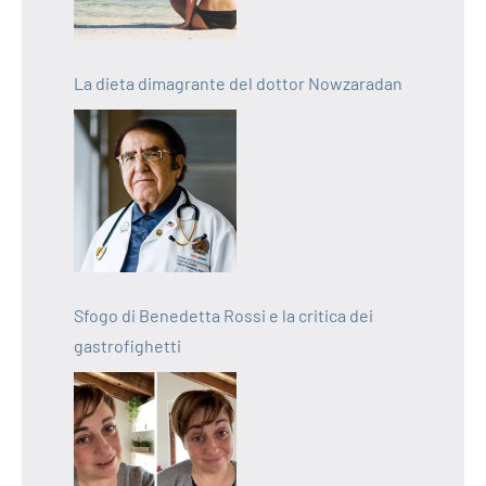
La dieta dimagrante del dottor Nowzaradan
Sfogo di Benedetta Rossi e la critica dei
gastrofighetti