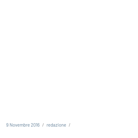
9 Novembre 2016
redazione