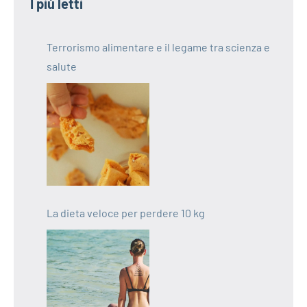
I più letti
Terrorismo alimentare e il legame tra scienza e
salute
La dieta veloce per perdere 10 kg