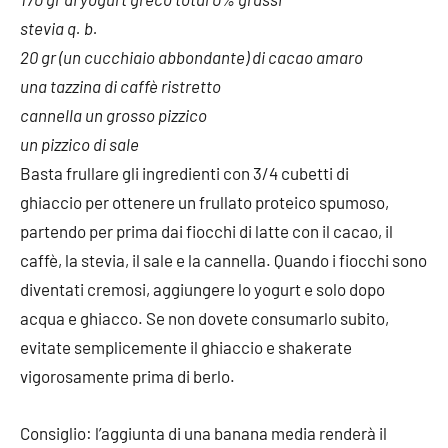
stevia q. b.
20 gr (un cucchiaio abbondante) di cacao amaro
una tazzina di caffè ristretto
cannella un grosso pizzico
un pizzico di sale
Basta frullare gli ingredienti con 3/4 cubetti di
ghiaccio per ottenere un frullato proteico spumoso,
partendo per prima dai fiocchi di latte con il cacao, il
caffè, la stevia, il sale e la cannella. Quando i fiocchi sono
diventati cremosi, aggiungere lo yogurt e solo dopo
acqua e ghiacco. Se non dovete consumarlo subito,
evitate semplicemente il ghiaccio e shakerate
vigorosamente prima di berlo.
Consiglio: l’aggiunta di una banana media renderà il