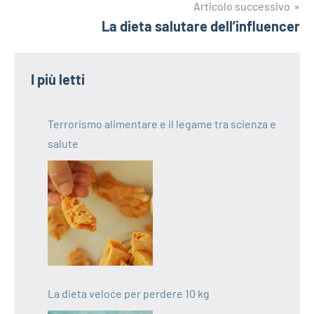
Articolo successivo
La dieta salutare dell’influencer
I più letti
Terrorismo alimentare e il legame tra scienza e
salute
La dieta veloce per perdere 10 kg