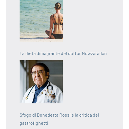
La dieta dimagrante del dottor Nowzaradan
Sfogo di Benedetta Rossi e la critica dei
gastrofighetti