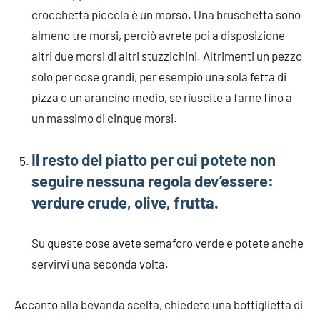
crocchetta piccola è un morso. Una bruschetta sono
almeno tre morsi, perciò avrete poi a disposizione
altri due morsi di altri stuzzichini. Altrimenti un pezzo
solo per cose grandi, per esempio una sola fetta di
pizza o un arancino medio, se riuscite a farne fino a
un massimo di cinque morsi.
Il resto del piatto per cui potete non
seguire nessuna regola dev’essere:
verdure crude, olive, frutta.
Su queste cose avete semaforo verde e potete anche
servirvi una seconda volta.
Accanto alla bevanda scelta, chiedete una bottiglietta di