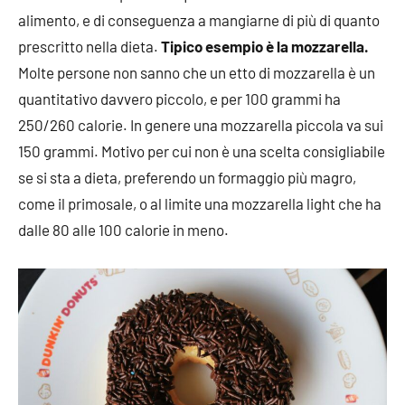
alimento, e di conseguenza a mangiarne di più di quanto
prescritto nella dieta.
Tipico esempio è la mozzarella.
Molte persone non sanno che un etto di mozzarella è un
quantitativo davvero piccolo, e per 100 grammi ha
250/260 calorie. In genere una mozzarella piccola va sui
150 grammi. Motivo per cui non è una scelta consigliabile
se si sta a dieta, preferendo un formaggio più magro,
come il primosale, o al limite una mozzarella light che ha
dalle 80 alle 100 calorie in meno.