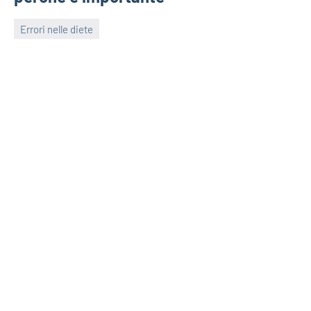
Errori nelle diete