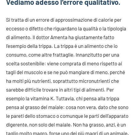
Vediamo adesso l’errore qualitativo.
Si tratta di un errore di approssimazione di calorie per
eccesso o difetto che riguardano la qualità o la tipologia
di alimento. Il dottor Amenta ha giustamente fatto
l’esempio della trippa. La trippa è un alimento che io
consumo, come altre frattaglie. Innanzitutto per una
scelta sostenibile: viene comprata di meno rispetto ai
tagli del muscolo e se ne può mangiare di meno, perché
ha molti più nutrienti, soprattutto micronutrienti che
sarebbe difficile trovare in altri tipi di alimenti. Per
esempio la vitamina K. Tuttavia, chi pensa alla trippa
pensa al grasso del maiale: cosa non vera, dato che sono
le pareti dello stomaco o comunque le parti dell’apparato
digerente, non solo del maiale. Non ha grasso, anzi, è un
taglio molto magro, forse uno dei più magri di un animale.