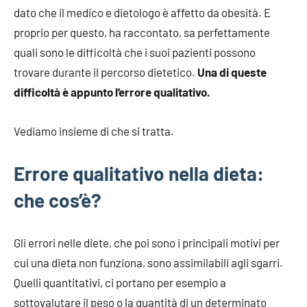
dato che il medico e dietologo è affetto da obesità. E
proprio per questo, ha raccontato, sa perfettamente
quali sono le difficoltà che i suoi pazienti possono
trovare durante il percorso dietetico.
Una di queste
difficoltà è appunto l’errore qualitativo.
Vediamo insieme di che si tratta.
Errore qualitativo nella dieta:
che cos’è?
Gli errori nelle diete, che poi sono i principali motivi per
cui una dieta non funziona, sono assimilabili agli sgarri.
Quelli quantitativi, ci portano per esempio a
sottovalutare il peso o la quantità di un determinato