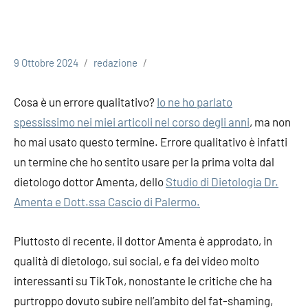
9 Ottobre 2024
redazione
Cosa è un errore qualitativo?
Io ne ho parlato
spessissimo nei miei articoli nel corso degli anni
, ma non
ho mai usato questo termine. Errore qualitativo è infatti
un termine che ho sentito usare per la prima volta dal
dietologo dottor Amenta, dello
Studio di Dietologia Dr.
Amenta e Dott.ssa Cascio di Palermo.
Piuttosto di recente, il dottor Amenta è approdato, in
qualità di dietologo, sui social, e fa dei video molto
interessanti su TikTok, nonostante le critiche che ha
purtroppo dovuto subire nell’ambito del fat-shaming,