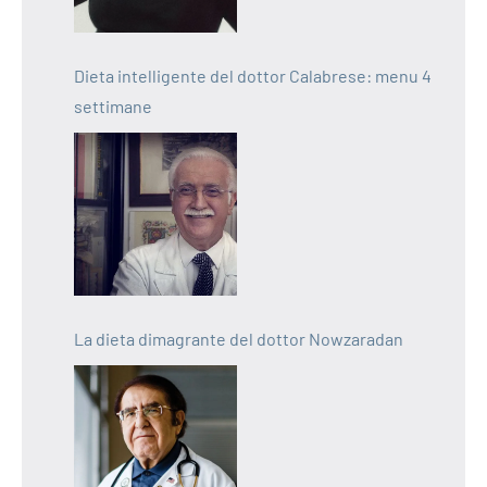
Dieta intelligente del dottor Calabrese: menu 4
settimane
La dieta dimagrante del dottor Nowzaradan