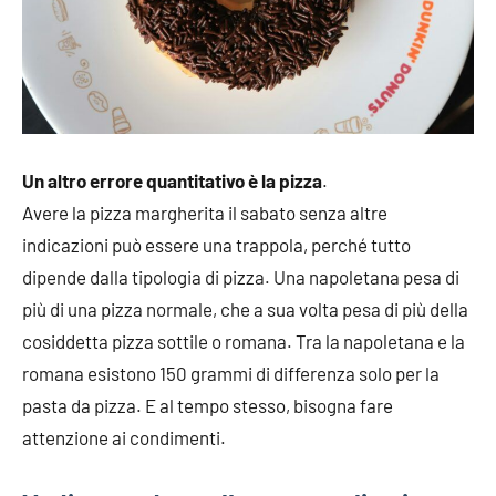
Un altro errore quantitativo è la pizza
.
Avere la pizza margherita il sabato senza altre
indicazioni può essere una trappola, perché tutto
dipende dalla tipologia di pizza. Una napoletana pesa di
più di una pizza normale, che a sua volta pesa di più della
cosiddetta pizza sottile o romana. Tra la napoletana e la
romana esistono 150 grammi di differenza solo per la
pasta da pizza. E al tempo stesso, bisogna fare
attenzione ai condimenti.