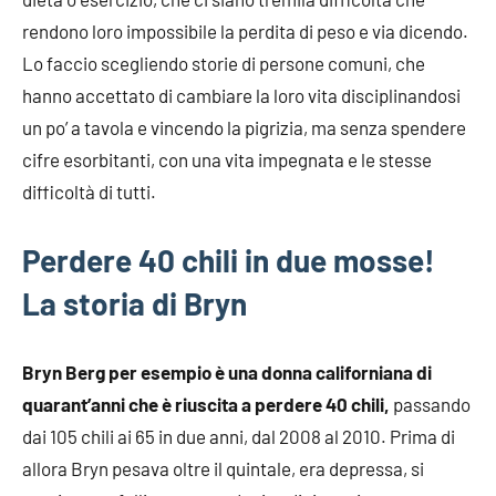
rendono loro impossibile la perdita di peso e via dicendo.
Lo faccio scegliendo storie di persone comuni, che
hanno accettato di cambiare la loro vita disciplinandosi
un po’ a tavola e vincendo la pigrizia, ma senza spendere
cifre esorbitanti, con una vita impegnata e le stesse
difficoltà di tutti.
Perdere 40 chili in due mosse!
La storia di Bryn
Bryn Berg per esempio è una donna californiana di
quarant’anni che è riuscita a perdere 40 chili,
passando
dai 105 chili ai 65 in due anni, dal 2008 al 2010. Prima di
allora Bryn pesava oltre il quintale, era depressa, si