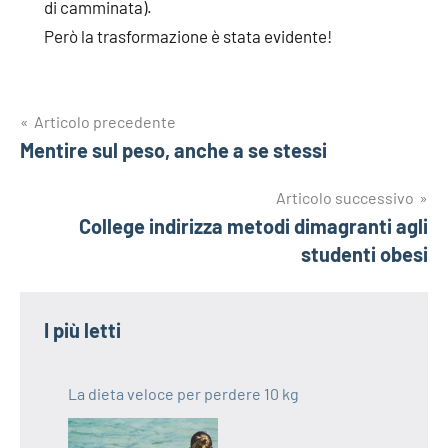
di camminata).
Però la trasformazione è stata evidente!
Navigazione
Articolo precedente
Mentire sul peso, anche a se stessi
articoli
Articolo successivo
College indirizza metodi dimagranti agli
studenti obesi
I più letti
La dieta veloce per perdere 10 kg