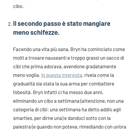
cibo.
Il secondo passo è stato mangiare
meno schifezze
.
Facendo una vita più sana, Bryn ha cominciato come
molti a trovare nauseanti e troppo grassi un sacco di
cibi che prima adorava, avendone gradatamente
meno voglia.
In questa intervista
, rivela come la
gradualità sia stata la sua arma per combattere
l’obesità. Bryn infatti ci ha messo due anni,
eliminando un cibo a settimana (attenzione, non una
categoria di cibi: una settimana ha detto addio agli
smarties, per dirne una) e dandoci sotto con la
palestra (e quando non poteva, rimediando con un’ora