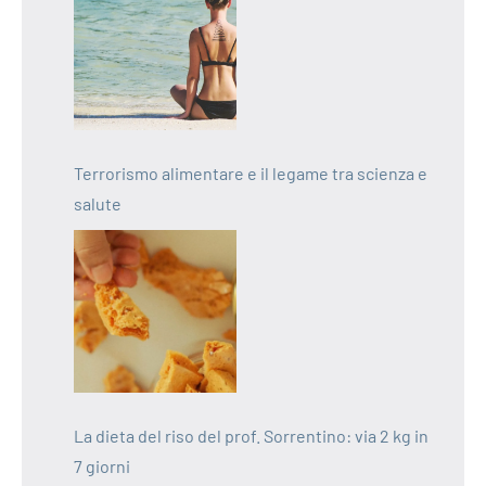
Terrorismo alimentare e il legame tra scienza e
salute
La dieta del riso del prof. Sorrentino: via 2 kg in
7 giorni