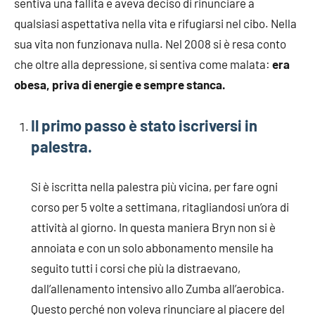
sentiva una fallita e aveva deciso di rinunciare a
qualsiasi aspettativa nella vita e rifugiarsi nel cibo. Nella
sua vita non funzionava nulla. Nel 2008 si è resa conto
che oltre alla depressione, si sentiva come malata:
era
obesa, priva di energie e sempre stanca.
Il primo passo è stato iscriversi in
palestra.
Si è iscritta nella palestra più vicina, per fare ogni
corso per 5 volte a settimana, ritagliandosi un’ora di
attività al giorno. In questa maniera Bryn non si è
annoiata e con un solo abbonamento mensile ha
seguito tutti i corsi che più la distraevano,
dall’allenamento intensivo allo Zumba all’aerobica.
Questo perché non voleva rinunciare al piacere del