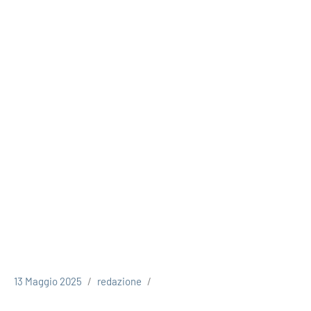
13 Maggio 2025
redazione