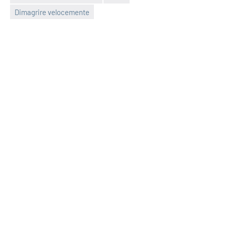
Dimagrire velocemente