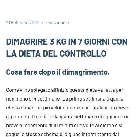
21 Febbraio 2020
redazione
DIMAGRIRE 3 KG IN 7 GIORNI CON
LA DIETA DEL CONTROLLO
Cosa fare dopo il dimagrimento.
Come vi ho spiegato all’inizio questa dieta va fatta per
non meno di 4 settimane. La prima settimana è quella
che fa dimagrire più velocemente, e in totale in un mese
si perdono 10 chili. Dalla quinta settimana si aggiunge un
breve allenamento di 10 minuti due volte al giorno e si
segue lo stesso schema di digiuno intermittente dal