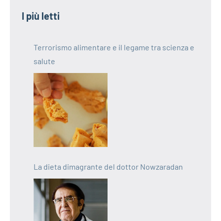
I più letti
Terrorismo alimentare e il legame tra scienza e
salute
La dieta dimagrante del dottor Nowzaradan