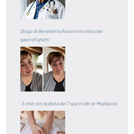
Sfogo di Benedetta Rossi e la critica dei
gastrofighetti
-3 chili con la dieta dei 7 giorni del dr Migliaccio