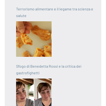
Terrorismo alimentare e il legame tra scienza e
salute
Sfogo di Benedetta Rossi e la critica dei
gastrofighetti