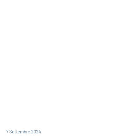
redazione
7 Settembre 2024