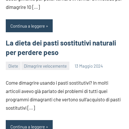
dimagrire 10 […]
Continua a leggere
La dieta dei pasti sostitutivi naturali
per perdere peso
Diete
Dimagrire velocemente
13 Maggio 2024
redazione
Come dimagrire usando i pasti sostitutivi? In molti
articoli avevo già parlato dei problemi di tutti quei
programmi dimagranti che vertono sull’acquisto di pasti
sostitutivi […]
Continua a leggere