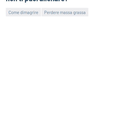
Come dimagrire
Perdere massa grassa