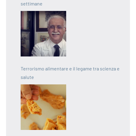
settimane
Terrorismo alimentare e il legame tra scienza e
salute