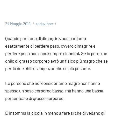
24 Maggio 2019
redazione
Quando parliamo di dimagrire, non parliamo
esattamente di perdere peso, ovvero dimagrire e
perdere peso non sono sempre sinonimi. Se io perdo un
chilo di grasso corporeo avrò un fisico più magro che se
perdo due chili di acqua, anche se più pesante.
Le persone che noi consideriamo magre non hanno
spesso un peso corporeo basso, ma hanno una bassa
percentuale di grasso corporeo.
E’ insomma la ciccia in meno a fare sì che di vedano gli