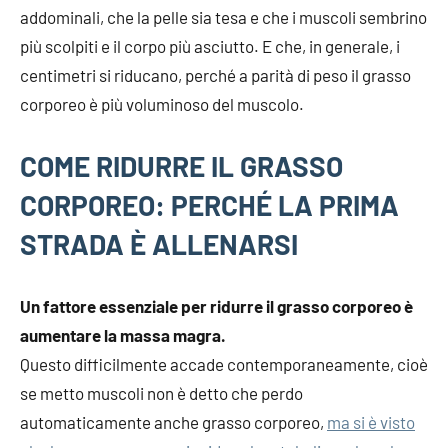
addominali, che la pelle sia tesa e che i muscoli sembrino
più scolpiti e il corpo più asciutto. E che, in generale, i
centimetri si riducano, perché a parità di peso il grasso
corporeo è più voluminoso del muscolo.
COME RIDURRE IL GRASSO
CORPOREO: PERCHÉ LA PRIMA
STRADA È ALLENARSI
Un fattore essenziale per ridurre il grasso corporeo è
aumentare la massa magra.
Questo difficilmente accade contemporaneamente, cioè
se metto muscoli non è detto che perdo
automaticamente anche grasso corporeo,
ma si è visto