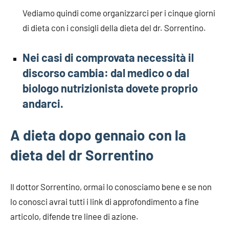
Vediamo quindi come organizzarci per i cinque giorni
di dieta con i consigli della dieta del dr. Sorrentino.
Nei casi di comprovata necessità il
discorso cambia: dal medico o dal
biologo nutrizionista dovete proprio
andarci.
A dieta dopo gennaio con la
dieta del dr Sorrentino
Il dottor Sorrentino, ormai lo conosciamo bene e se non
lo conosci avrai tutti i link di approfondimento a fine
articolo, difende tre linee di azione.