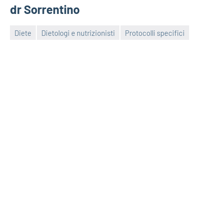
dr Sorrentino
Diete
Dietologi e nutrizionisti
Protocolli specifici