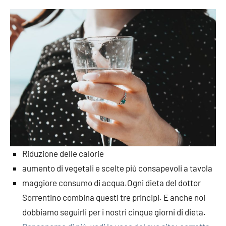
Riduzione delle calorie
aumento di vegetali e scelte più consapevoli a tavola
maggiore consumo di acqua.Ogni dieta del dottor
Sorrentino combina questi tre principi. E anche noi
dobbiamo seguirli per i nostri cinque giorni di dieta.