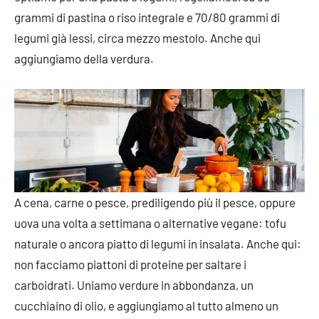
grammi di pastina o riso integrale e 70/80 grammi di
legumi già lessi, circa mezzo mestolo. Anche qui
aggiungiamo della verdura.
A cena, carne o pesce, prediligendo più il pesce, oppure
uova una volta a settimana o alternative vegane: tofu
naturale o ancora piatto di legumi in insalata. Anche qui:
non facciamo piattoni di proteine per saltare i
carboidrati. Uniamo verdure in abbondanza, un
cucchiaino di olio, e aggiungiamo al tutto almeno un