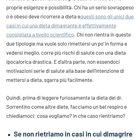
proprie esigenze e possibilità. Chi ha un serio sovrappeso
o è obeso deve ricorrere a dieta e
questi sono gli unici due
casi in cui una dieta dimagrante è effettivamente
consigliata a livello scientifico
. Chi non rientra in queste
due tipologie ma vuole solo rimettersi un po’ in forma e
vedersi meglio, corre più rischi di salute con una dieta
ipocalorica drastica. E d’altra parte, non essendoci
motivazioni serie di salute alla base dell’intenzione di
mettersi a dieta, sgarra più facilmente.
Quindi, prima di leggere furiosamente la dieta del dr.
Sorrentino come altre diete, facciamo un bel respiro e
chiediamoci: cosa vogliamo? In che caso rientriamo?
Se non rietriamo in casi in cui dimagrire