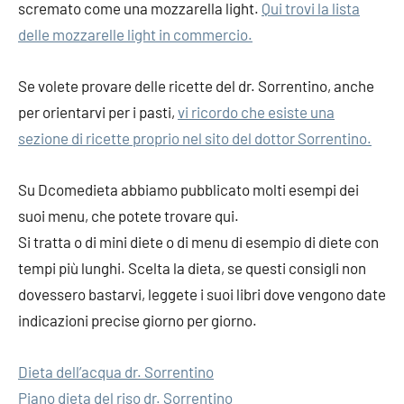
scremato come una mozzarella light.
Qui trovi la lista
delle mozzarelle light in commercio.
Se volete provare delle ricette del dr. Sorrentino, anche
per orientarvi per i pasti,
vi ricordo che esiste una
sezione di ricette proprio nel sito del dottor Sorrentino.
Su Dcomedieta abbiamo pubblicato molti esempi dei
suoi menu, che potete trovare qui.
Si tratta o di mini diete o di menu di esempio di diete con
tempi più lunghi. Scelta la dieta, se questi consigli non
dovessero bastarvi, leggete i suoi libri dove vengono date
indicazioni precise giorno per giorno.
Dieta dell’acqua dr. Sorrentino
Piano dieta del riso dr. Sorrentino