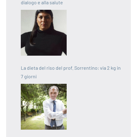
dialogo e alla salute
La dieta del riso del prof. Sorrentino: via 2 kg in
7 giorni