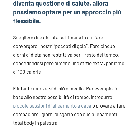
diventa questione di salute, allora
possiamo optare per un approccio più
flessibile.
Scegliere due giorni a settimana in cui fare
convergere i nostri “peccati di gola”. Fare cinque
giorni di dieta non restrittiva per il resto del tempo,
concedendosi però almeno uno sfizio extra, poniamo
di 100 calorie.
E intanto muoversi di più o meglio. Per esempio, in
base alle nostre possibilità di tempo, introdurre
piccole sessioni di alleamento a casa
o provare a fare
combaciare i giorni di sgarro con due allenamenti
total body in palestra.