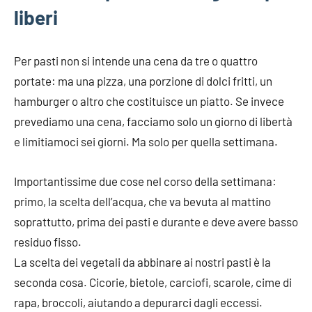
liberi
Per pasti non si intende una cena da tre o quattro
portate: ma una pizza, una porzione di dolci fritti, un
hamburger o altro che costituisce un piatto. Se invece
prevediamo una cena, facciamo solo un giorno di libertà
e limitiamoci sei giorni. Ma solo per quella settimana.
Importantissime due cose nel corso della settimana:
primo, la scelta dell’acqua, che va bevuta al mattino
soprattutto, prima dei pasti e durante e deve avere basso
residuo fisso.
La scelta dei vegetali da abbinare ai nostri pasti è la
seconda cosa. Cicorie, bietole, carciofi, scarole, cime di
rapa, broccoli, aiutando a depurarci dagli eccessi.