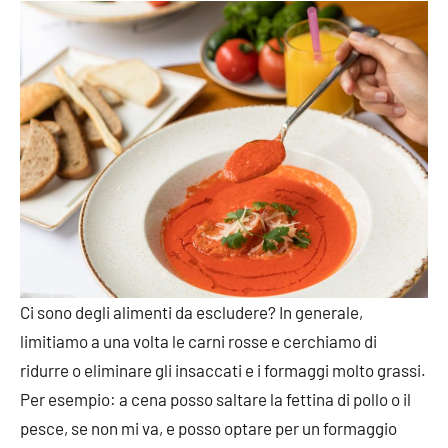
Ci sono degli alimenti da escludere? In generale,
limitiamo a una volta le carni rosse e cerchiamo di
ridurre o eliminare gli insaccati e i formaggi molto grassi.
Per esempio: a cena posso saltare la fettina di pollo o il
pesce, se non mi va, e posso optare per un formaggio