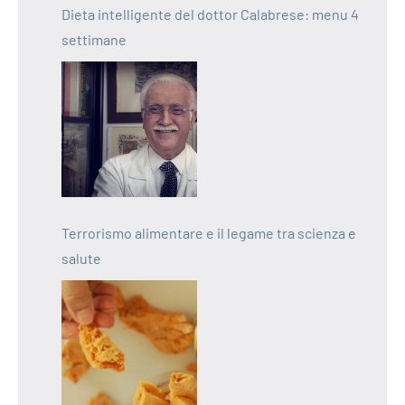
Dieta intelligente del dottor Calabrese: menu 4
settimane
Terrorismo alimentare e il legame tra scienza e
salute