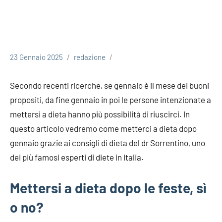
23 Gennaio 2025
redazione
Secondo recenti ricerche, se gennaio è il mese dei buoni
propositi, da fine gennaio in poi le persone intenzionate a
mettersi a dieta hanno più possibilità di riuscirci. In
questo articolo vedremo come metterci a dieta dopo
gennaio grazie ai consigli di dieta del dr Sorrentino, uno
dei più famosi esperti di diete in Italia.
Mettersi a dieta dopo le feste, sì
o no?