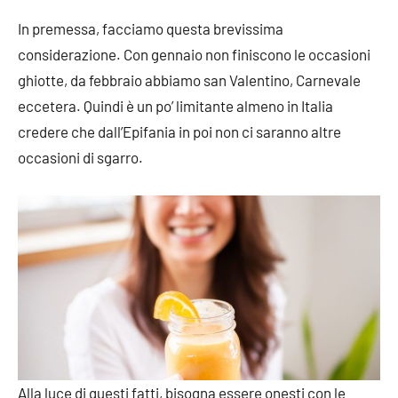
In premessa, facciamo questa brevissima
considerazione. Con gennaio non finiscono le occasioni
ghiotte, da febbraio abbiamo san Valentino, Carnevale
eccetera. Quindi è un po’ limitante almeno in Italia
credere che dall’Epifania in poi non ci saranno altre
occasioni di sgarro.
Alla luce di questi fatti, bisogna essere onesti con le