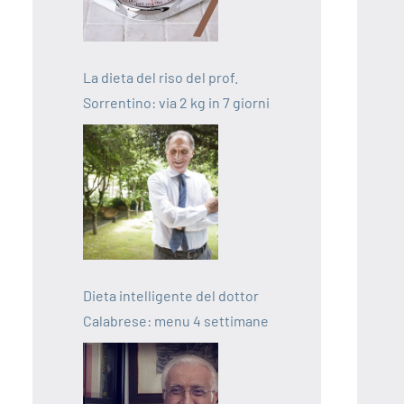
La dieta del riso del prof.
Sorrentino: via 2 kg in 7 giorni
Dieta intelligente del dottor
Calabrese: menu 4 settimane