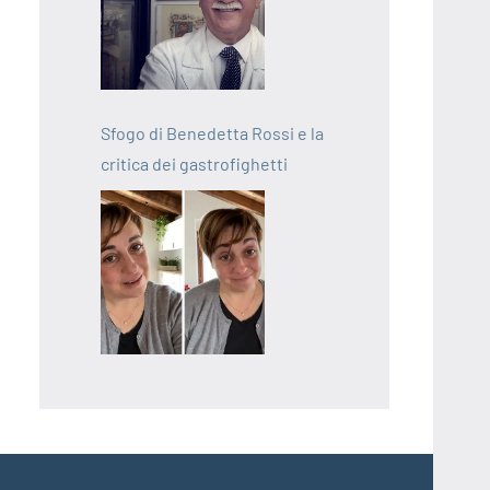
Sfogo di Benedetta Rossi e la
critica dei gastrofighetti