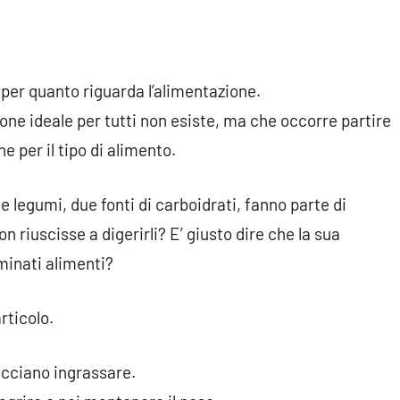
 per quanto riguarda l’alimentazione.
ne ideale per tutti non esiste, ma che occorre partire
e per il tipo di alimento.
 legumi, due fonti di carboidrati, fanno parte di
 riuscisse a digerirli? E’ giusto dire che la sua
minati alimenti?
rticolo.
facciano ingrassare.