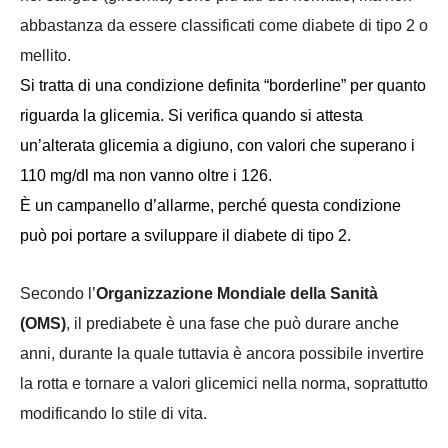
abbastanza da essere classificati come diabete di tipo 2 o
mellito.
Si tratta di una condizione definita “borderline” per quanto
riguarda la glicemia. Si verifica quando si attesta
un’alterata glicemia a digiuno, con valori che superano i
110 mg/dl ma non vanno oltre i 126.
È un campanello d’allarme, perché questa condizione
può poi portare a sviluppare il diabete di tipo 2.
Secondo l’
Organizzazione Mondiale della Sanità
(OMS)
, il prediabete è una fase che può durare anche
anni, durante la quale tuttavia è ancora possibile invertire
la rotta e tornare a valori glicemici nella norma, soprattutto
modificando lo stile di vita.