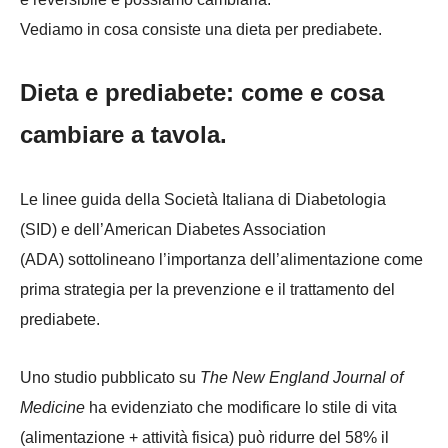
Vediamo in cosa consiste una dieta per prediabete.
Dieta e prediabete: come e cosa
cambiare a tavola.
Le linee guida della Società Italiana di Diabetologia
(SID) e dell’American Diabetes Association
(ADA) sottolineano l’importanza dell’alimentazione come
prima strategia per la prevenzione e il trattamento del
prediabete.
Uno studio pubblicato su
The New England Journal of
Medicine
ha evidenziato che modificare lo stile di vita
(alimentazione + attività fisica) può ridurre del 58% il