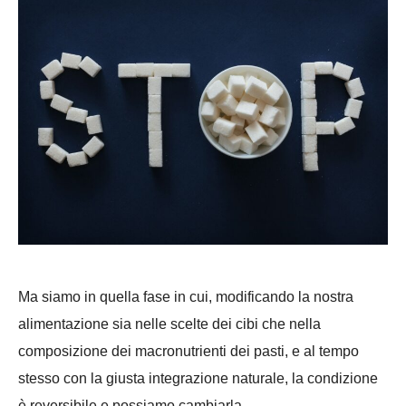
Ma siamo in quella fase in cui, modificando la nostra
alimentazione sia nelle scelte dei cibi che nella
composizione dei macronutrienti dei pasti, e al tempo
stesso con la giusta integrazione naturale, la condizione
è reversibile e possiamo cambiarla.