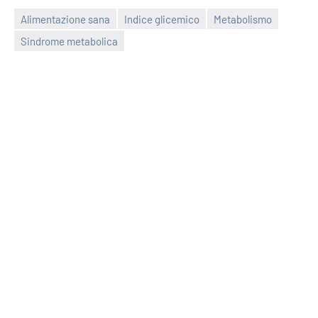
Alimentazione sana
Indice glicemico
Metabolismo
Sindrome metabolica