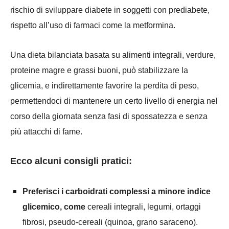
rischio di sviluppare diabete in soggetti con prediabete,
rispetto all’uso di farmaci come la metformina.
Una dieta bilanciata basata su alimenti integrali, verdure,
proteine magre e grassi buoni, può stabilizzare la
glicemia, e indirettamente favorire la perdita di peso,
permettendoci di mantenere un certo livello di energia nel
corso della giornata senza fasi di spossatezza e senza
più attacchi di fame.
Ecco alcuni consigli pratici:
Preferisci i carboidrati complessi a minore indice
glicemico, come
cereali integrali, legumi, ortaggi
fibrosi, pseudo-cereali (quinoa, grano saraceno).