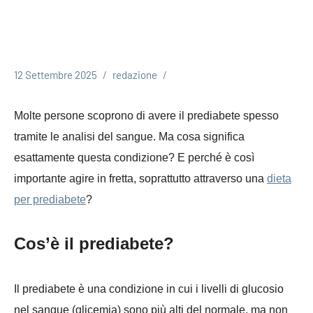
12 Settembre 2025
redazione
Molte persone scoprono di avere il prediabete spesso
tramite le analisi del sangue. Ma cosa significa
esattamente questa condizione? E perché è così
importante agire in fretta, soprattutto attraverso una
dieta
per prediabete
?
Cos’è il prediabete?
Il prediabete è una condizione in cui i livelli di glucosio
nel sangue (glicemia) sono più alti del normale, ma non