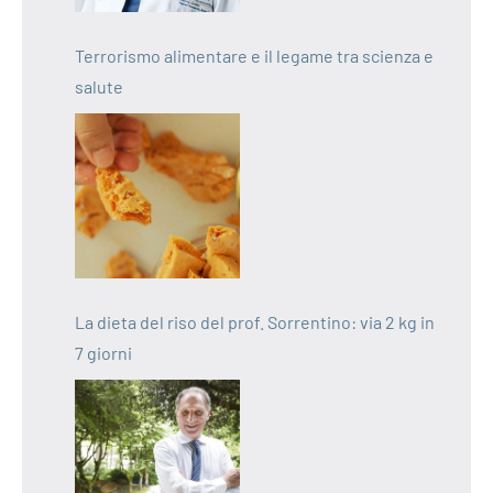
Terrorismo alimentare e il legame tra scienza e
salute
La dieta del riso del prof. Sorrentino: via 2 kg in
7 giorni