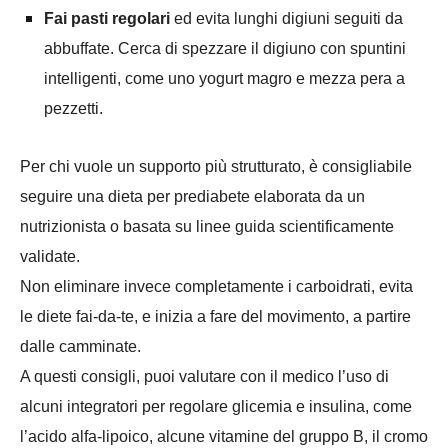
Fai pasti regolari
ed evita lunghi digiuni seguiti da
abbuffate. Cerca di spezzare il digiuno con spuntini
intelligenti, come uno yogurt magro e mezza pera a
pezzetti.
Per chi vuole un supporto più strutturato, è consigliabile
seguire una dieta per prediabete elaborata da un
nutrizionista o basata su linee guida scientificamente
validate.
Non eliminare invece completamente i carboidrati, evita
le diete fai-da-te, e inizia a fare del movimento, a partire
dalle camminate.
A questi consigli, puoi valutare con il medico l’uso di
alcuni integratori per regolare glicemia e insulina, come
l’acido alfa-lipoico, alcune vitamine del gruppo B, il cromo