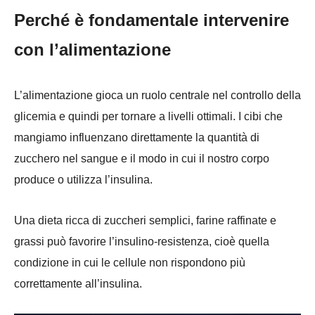
Perché è fondamentale intervenire
con l’alimentazione
L’alimentazione gioca un ruolo centrale nel controllo della
glicemia e quindi per tornare a livelli ottimali. I cibi che
mangiamo influenzano direttamente la quantità di
zucchero nel sangue e il modo in cui il nostro corpo
produce o utilizza l’insulina.
Una dieta ricca di zuccheri semplici, farine raffinate e
grassi può favorire l’insulino-resistenza, cioè quella
condizione in cui le cellule non rispondono più
correttamente all’insulina.