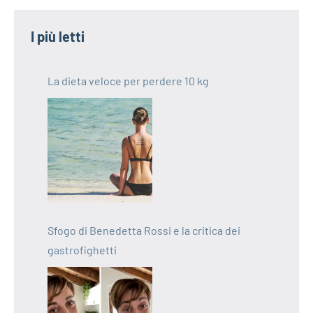
I più letti
La dieta veloce per perdere 10 kg
Sfogo di Benedetta Rossi e la critica dei
gastrofighetti