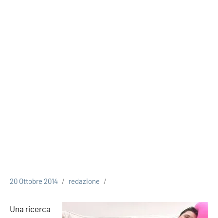
20 Ottobre 2014
redazione
Una ricerca