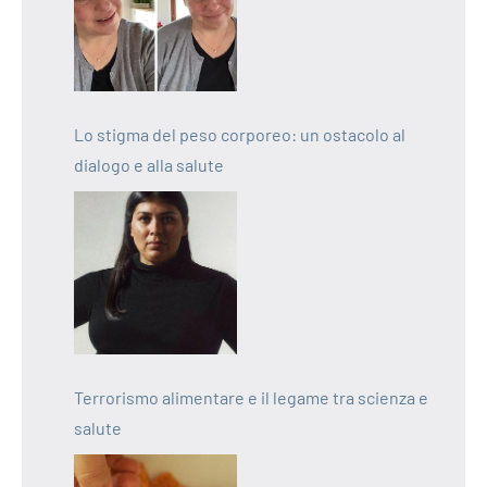
Lo stigma del peso corporeo: un ostacolo al
dialogo e alla salute
Terrorismo alimentare e il legame tra scienza e
salute