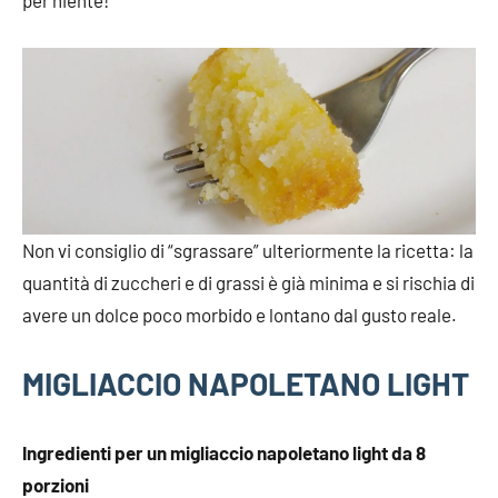
Non vi consiglio di “sgrassare” ulteriormente la ricetta: la
quantità di zuccheri e di grassi è già minima e si rischia di
avere un dolce poco morbido e lontano dal gusto reale.
MIGLIACCIO NAPOLETANO LIGHT
Ingredienti per un migliaccio napoletano light da 8
porzioni