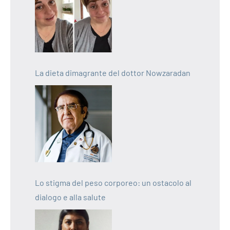
La dieta dimagrante del dottor Nowzaradan
Lo stigma del peso corporeo: un ostacolo al
dialogo e alla salute