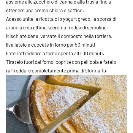
assieme allo zucchero di canna e alla truvia fino a
ottenere una crema chiara e soffice.
Adesso unite la ricotta o lo yogurt greco, la scorza di
arancia e da ultimo la crema fredda di semolino.
Mischiate bene, versate il composto nella tortiera,
livellatelo e cuocete in forno per 50 minuti.
Fate raffreddare a forno spento altri 10 minuti.
Tiratelo fuori dal forno, coprite con pellicola e fatelo
raffreddare completamente prima di sformarlo.