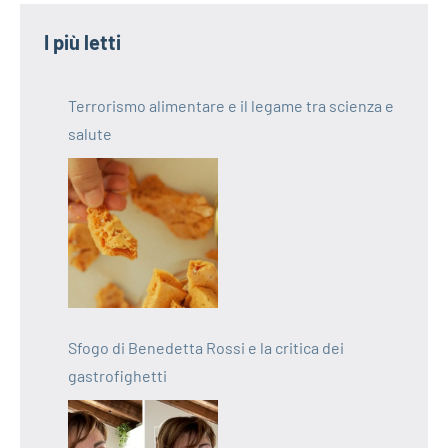
I più letti
Terrorismo alimentare e il legame tra scienza e
salute
Sfogo di Benedetta Rossi e la critica dei
gastrofighetti