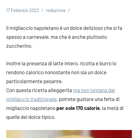
17 Febbraio 2022
redazione
Il migliaccio napoletano è un dolce delizioso che si fa
spesso a carnevale, ma che è anche piuttosto
zuccherino.
Inoltre la presenza di latte intero, ricotta e burro lo
rendono calorico nonostante non sia un dolce
particolarmente pesante.
Con questa ricetta alleggerita
ma non lontana dal
migliaccio tradizionale
, potrete gustare una fetta di
migliaccio napoletano
per sole 170 calorie
, la metà di
quelle del dolce tipico.