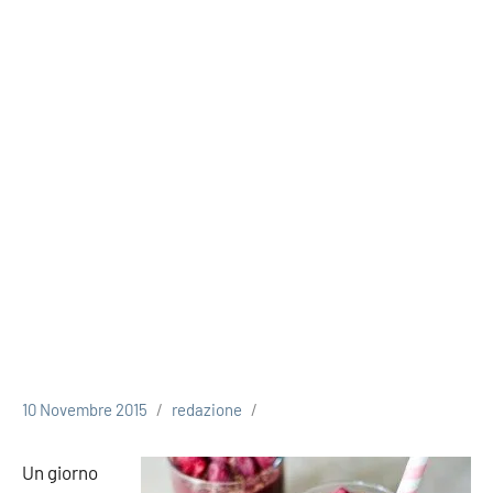
10 Novembre 2015
redazione
Un giorno