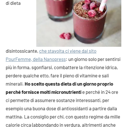
di dieta
disintossicante,
che stavolta ci viene dal sito
PourFemme, della Nanopress
: un giorno solo per sentirsi
più in forma, sgonfiarsi, combattere la ritenzione idrica,
perdere qualche etto, fare il pieno di vitamine e sali
minerali.
Ho scelto questa dieta di un giorno proprio
perché fornisce molti micronutrienti
e perché in 24 ore
ci permette di assumere sostanze interessanti, per
esempio una buona dose di antiossidanti a partire dalla
mattina. La consiglio per chi, con questo regime da mille
calorie circa (abbondando in verdura, altrimenti anche