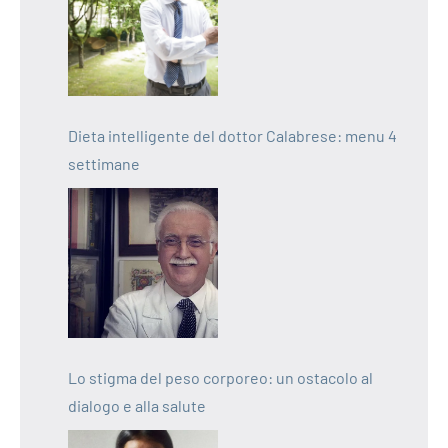
Dieta intelligente del dottor Calabrese: menu 4
settimane
Lo stigma del peso corporeo: un ostacolo al
dialogo e alla salute