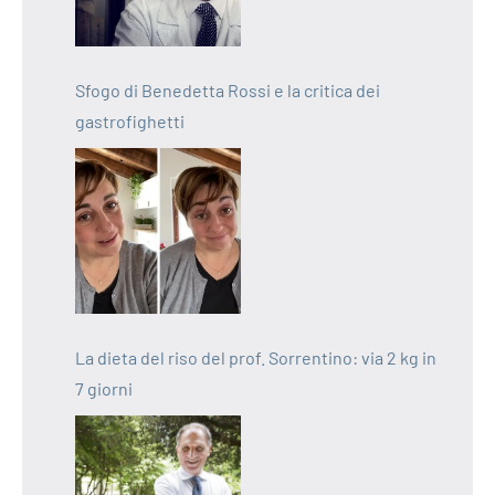
Sfogo di Benedetta Rossi e la critica dei
gastrofighetti
La dieta del riso del prof. Sorrentino: via 2 kg in
7 giorni