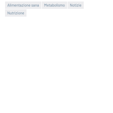
Alimentazione sana
Metabolismo
Notizie
Nutrizione