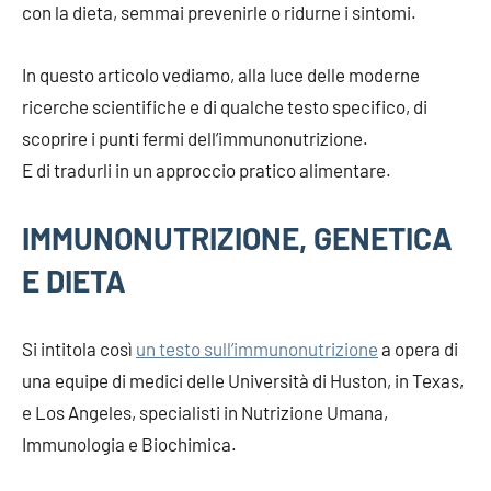
con la dieta, semmai prevenirle o ridurne i sintomi.
In questo articolo vediamo, alla luce delle moderne
ricerche scientifiche e di qualche testo specifico, di
scoprire i punti fermi dell’immunonutrizione.
E di tradurli in un approccio pratico alimentare.
IMMUNONUTRIZIONE, GENETICA
E DIETA
Si intitola così
un testo sull’immunonutrizione
a opera di
una equipe di medici delle Università di Huston, in Texas,
e Los Angeles, specialisti in Nutrizione Umana,
Immunologia e Biochimica.