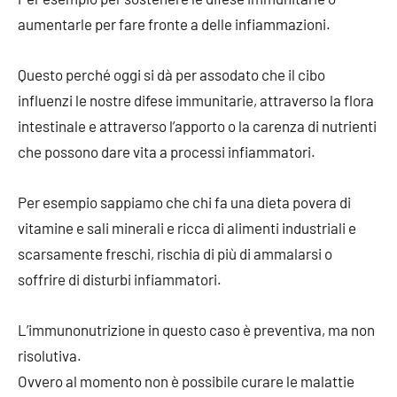
aumentarle per fare fronte a delle infiammazioni.
Questo perché oggi si dà per assodato che il cibo
influenzi le nostre difese immunitarie, attraverso la flora
intestinale e attraverso l’apporto o la carenza di nutrienti
che possono dare vita a processi infiammatori.
Per esempio sappiamo che chi fa una dieta povera di
vitamine e sali minerali e ricca di alimenti industriali e
scarsamente freschi, rischia di più di ammalarsi o
soffrire di disturbi infiammatori.
L’immunonutrizione in questo caso è preventiva, ma non
risolutiva.
Ovvero al momento non è possibile curare le malattie