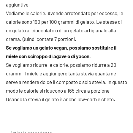
aggiuntive.
Vediamo le calorie. Avendo arrotondato per eccesso, le
calorie sono 190 per 100 grammi di gelato. Le stesse di
un gelato al cioccolato o di un gelato artigianale alla
crema. Quindi contate 7 porzioni.
Se vogliamo un gelato vegan, possiamo sostituire il
miele con sciroppo di agave o di yacon.
Se vogliamo ridurre le calorie, possiamo ridurre a 20
grammi il miele e aggiungere tanta stevia quanta ne
serve a rendere dolce il composto o solo stevia. In questo
modo le calorie si riducono a 165 circa a porzione.
Usando la stevia il gelato è anche low-carb e cheto.
Articolo precedente