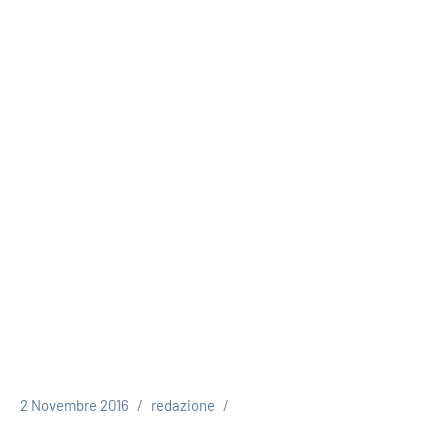
2 Novembre 2016
redazione