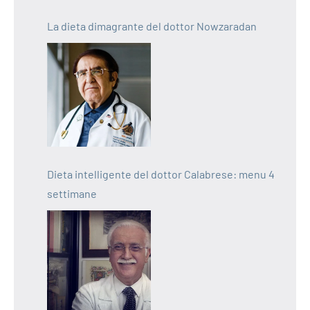
La dieta dimagrante del dottor Nowzaradan
Dieta intelligente del dottor Calabrese: menu 4
settimane