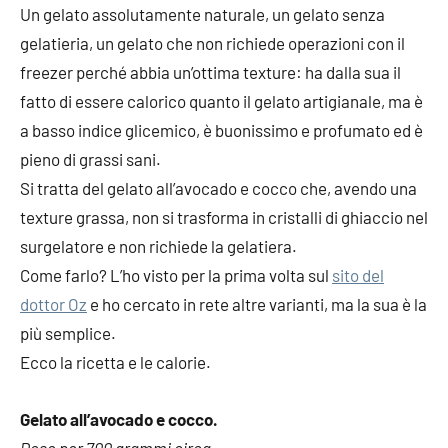
Un gelato assolutamente naturale, un gelato senza
gelatieria, un gelato che non richiede operazioni con il
freezer perché abbia un’ottima texture: ha dalla sua il
fatto di essere calorico quanto il gelato artigianale, ma è
a basso indice glicemico, è buonissimo e profumato ed è
pieno di grassi sani.
Si tratta del gelato all’avocado e cocco che, avendo una
texture grassa, non si trasforma in cristalli di ghiaccio nel
surgelatore e non richiede la gelatiera.
Come farlo? L’ho visto per la prima volta sul
sito del
dottor Oz
e ho cercato in rete altre varianti, ma la sua è la
più semplice.
Ecco la ricetta e le calorie.
Gelato all’avocado e cocco.