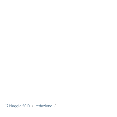
17 Maggio 2019
redazione