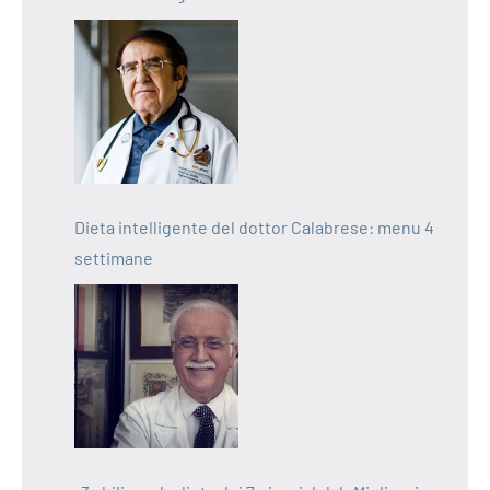
Dieta intelligente del dottor Calabrese: menu 4
settimane