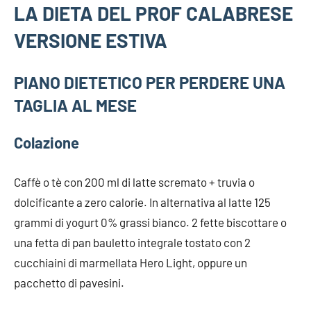
LA DIETA DEL PROF CALABRESE
VERSIONE ESTIVA
PIANO DIETETICO PER PERDERE UNA
TAGLIA AL MESE
Colazione
Caffè o tè con 200 ml di latte scremato + truvia o
dolcificante a zero calorie. In alternativa al latte 125
grammi di yogurt 0% grassi bianco. 2 fette biscottare o
una fetta di pan bauletto integrale tostato con 2
cucchiaini di marmellata Hero Light, oppure un
pacchetto di pavesini.