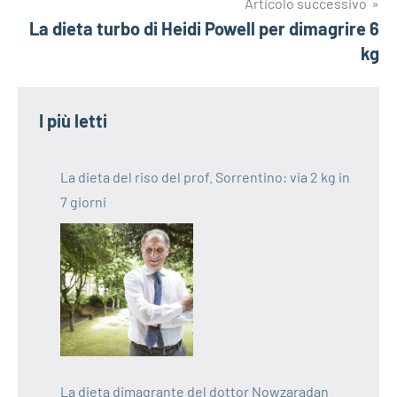
Articolo successivo
La dieta turbo di Heidi Powell per dimagrire 6
kg
I più letti
La dieta del riso del prof. Sorrentino: via 2 kg in
7 giorni
La dieta dimagrante del dottor Nowzaradan