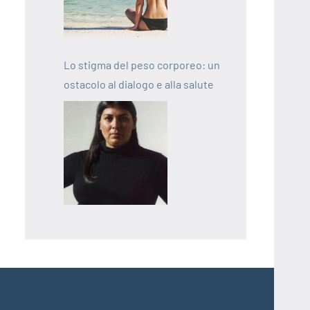
Lo stigma del peso corporeo: un
ostacolo al dialogo e alla salute