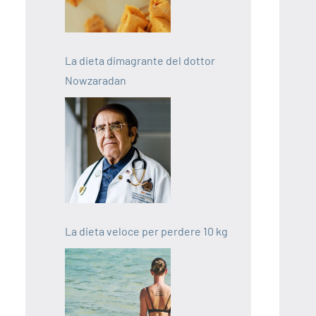
La dieta dimagrante del dottor
Nowzaradan
La dieta veloce per perdere 10 kg