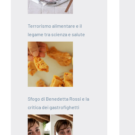
Terrorismo alimentare e il
legame tra scienza e salute
Sfogo di Benedetta Rossi e la
critica dei gastrofighetti