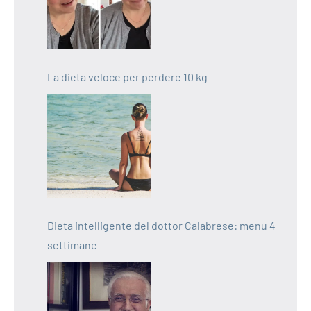
La dieta veloce per perdere 10 kg
Dieta intelligente del dottor Calabrese: menu 4
settimane