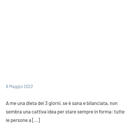
redazione
8 Maggio 2022
A me una dieta dei 3 giorni, se è sana e bilanciata, non
sembra una cattiva idea per stare sempre in forma: tutte
le persone a […]