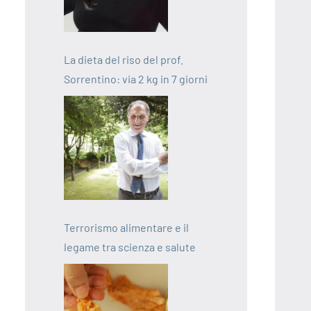
La dieta del riso del prof.
Sorrentino: via 2 kg in 7 giorni
Terrorismo alimentare e il
legame tra scienza e salute