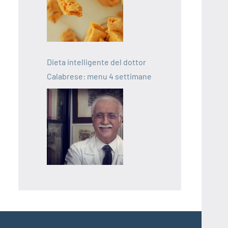
Dieta intelligente del dottor
Calabrese: menu 4 settimane