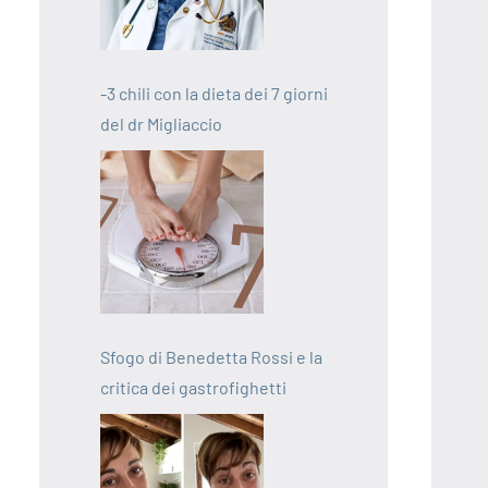
-3 chili con la dieta dei 7 giorni
del dr Migliaccio
Sfogo di Benedetta Rossi e la
critica dei gastrofighetti