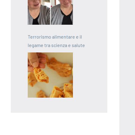
Terrorismo alimentare e il
legame tra scienza e salute