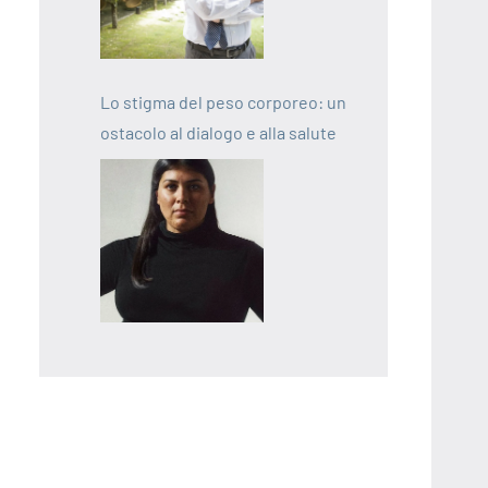
Lo stigma del peso corporeo: un
ostacolo al dialogo e alla salute