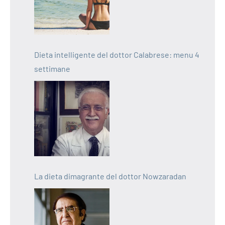
Dieta intelligente del dottor Calabrese: menu 4
settimane
La dieta dimagrante del dottor Nowzaradan