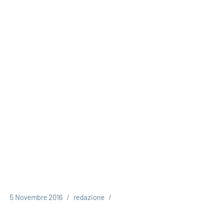
5 Novembre 2016
redazione