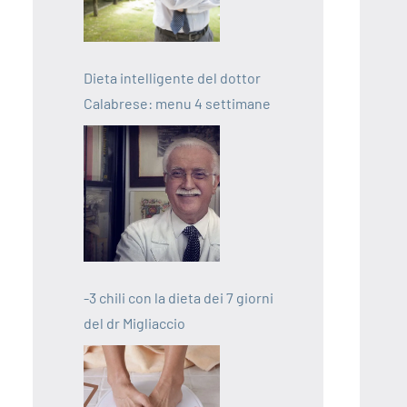
Dieta intelligente del dottor
Calabrese: menu 4 settimane
-3 chili con la dieta dei 7 giorni
del dr Migliaccio