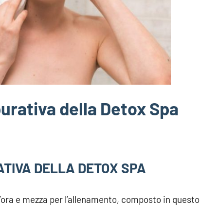
purativa della Detox Spa
RATIVA DELLA DETOX SPA
un’ora e mezza per l’allenamento, composto in questo