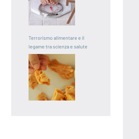
Terrorismo alimentare e il
legame tra scienza e salute