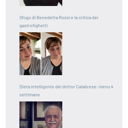
Sfogo di Benedetta Rossi e la critica dei
gastrofighetti
Dieta intelligente del dottor Calabrese: menu 4
settimane