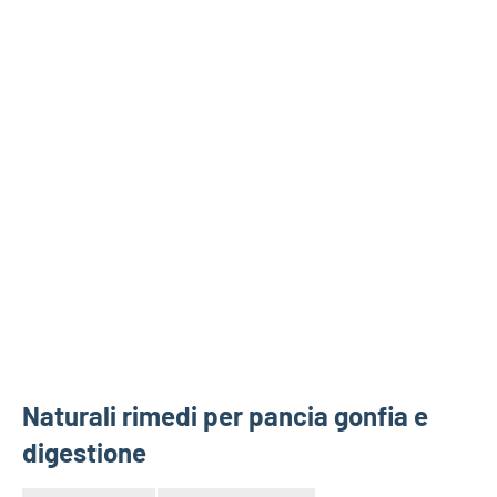
Naturali rimedi per pancia gonfia e
digestione