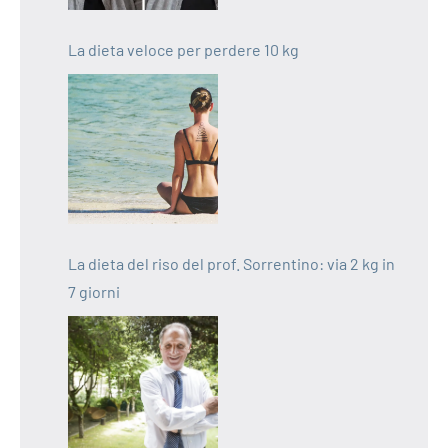
La dieta veloce per perdere 10 kg
La dieta del riso del prof. Sorrentino: via 2 kg in
7 giorni