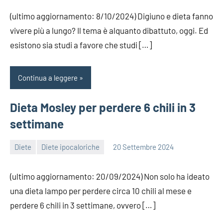
(ultimo aggiornamento: 8/10/2024) Digiuno e dieta fanno
vivere più a lungo? Il tema è alquanto dibattuto, oggi. Ed
esistono sia studi a favore che studi […]
Continua a leggere
Dieta Mosley per perdere 6 chili in 3
settimane
Diete
Diete ipocaloriche
20 Settembre 2024
redazione
(ultimo aggiornamento: 20/09/2024) Non solo ha ideato
una dieta lampo per perdere circa 10 chili al mese e
perdere 6 chili in 3 settimane, ovvero […]