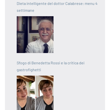
Dieta intelligente del dottor Calabrese: menu 4
settimane
Sfogo di Benedetta Rossi e la critica dei
gastrofighetti