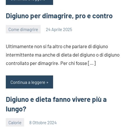
Digiuno per dimagrire, pro e contro
Come dimagrire
24 Aprile 2025
redazione
Ultimamente non si fa altro che parlare di digiuno
intermittente ma anche di dieta del digiuno o di digiuno
controllato per dimagrire. Per chi fosse […]
Continua a leggere
Digiuno e dieta fanno vivere più a
lungo?
Calorie
8 Ottobre 2024
redazione