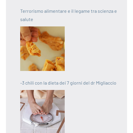
Terrorismo alimentare e il legame tra scienza e
salute
-3 chili con la dieta dei 7 giorni del dr Migliaccio