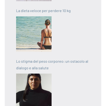
La dieta veloce per perdere 10 kg
Lo stigma del peso corporeo: un ostacolo al
dialogo e alla salute