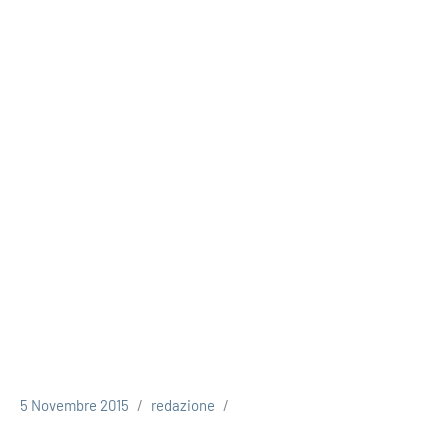
5 Novembre 2015
redazione