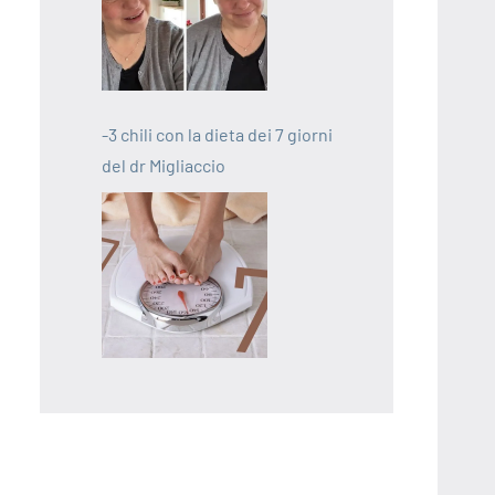
-3 chili con la dieta dei 7 giorni
del dr Migliaccio