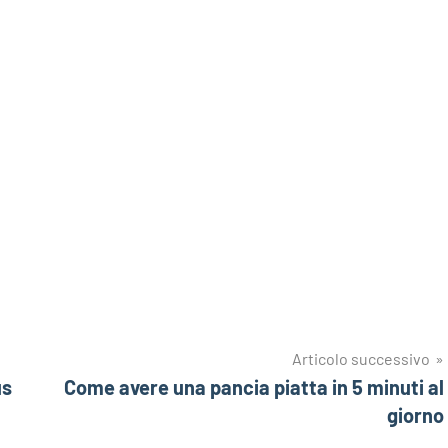
Articolo successivo
us
Come avere una pancia piatta in 5 minuti al
giorno