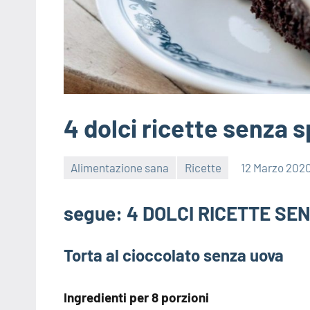
4 dolci ricette senza 
Alimentazione sana
Ricette
12 Marzo 202
segue: 4 DOLCI RICETTE S
Torta al cioccolato senza uova
Ingredienti per 8 porzioni